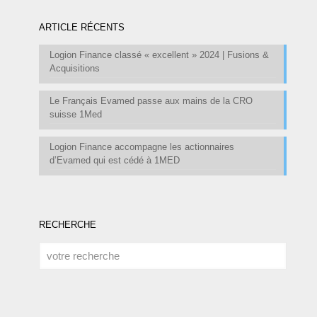
ARTICLE RÉCENTS
Logion Finance classé « excellent » 2024 | Fusions &
Acquisitions
Le Français Evamed passe aux mains de la CRO
suisse 1Med
Logion Finance accompagne les actionnaires
d’Evamed qui est cédé à 1MED
RECHERCHE