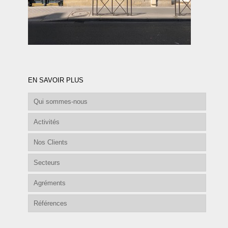
EN SAVOIR PLUS
Qui sommes-nous
Activités
Nos Clients
Secteurs
Agréments
Références