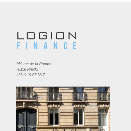
159 rue de la Pompe
75116 PARIS
+33 6 19 07 38 71