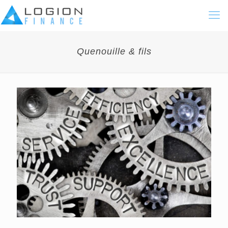
Quenouille & fils