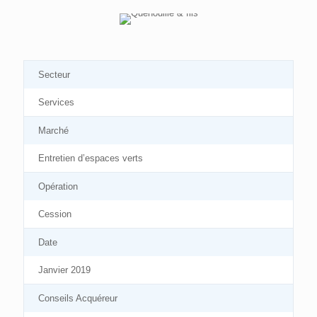
Secteur
Services
Marché
Entretien d’espaces verts
Opération
Cession
Date
Janvier 2019
Conseils Acquéreur